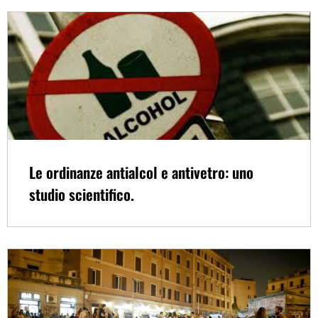
Le ordinanze antialcol e antivetro: uno
studio scientifico.