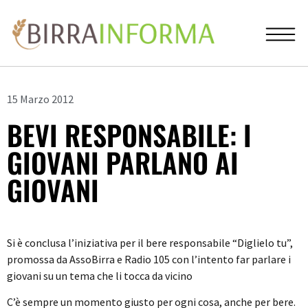
15 Marzo 2012
BEVI RESPONSABILE: I
GIOVANI PARLANO AI
GIOVANI
Si è conclusa l’iniziativa per il bere responsabile “Diglielo tu”,
promossa da AssoBirra e Radio 105 con l’intento far parlare i
giovani su un tema che li tocca da vicino
C’è sempre un momento giusto per ogni cosa, anche per bere.