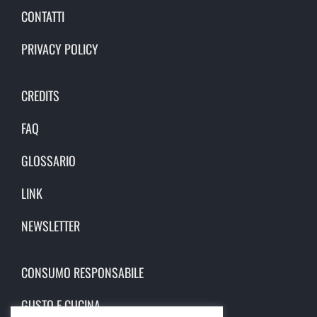
CONTATTI
PRIVACY POLICY
CREDITS
FAQ
GLOSSARIO
LINK
NEWSLETTER
CONSUMO RESPONSABILE
GUSTO E CUCINA