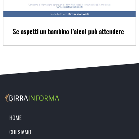
Se aspetti un bambino l’alcol può attendere
HOME
CHI SIAMO