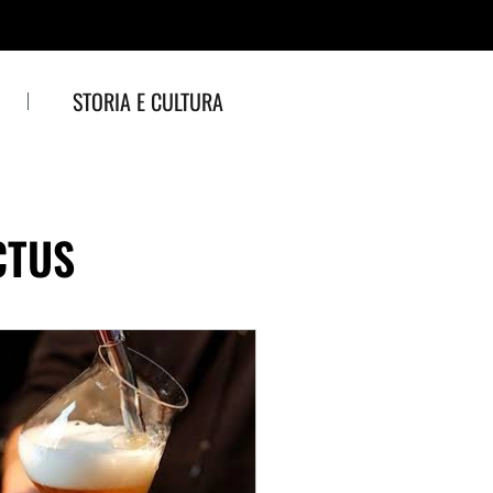
STORIA E CULTURA
CTUS