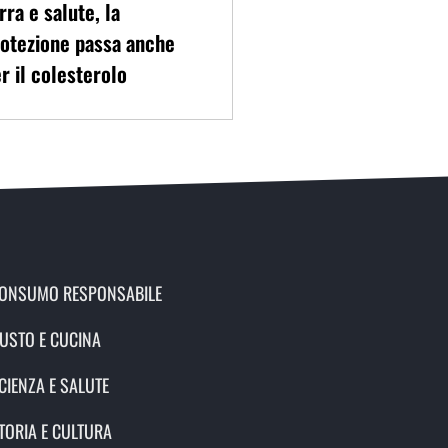
rra e salute, la
otezione passa anche
r il colesterolo
ONSUMO RESPONSABILE
USTO E CUCINA
CIENZA E SALUTE
TORIA E CULTURA