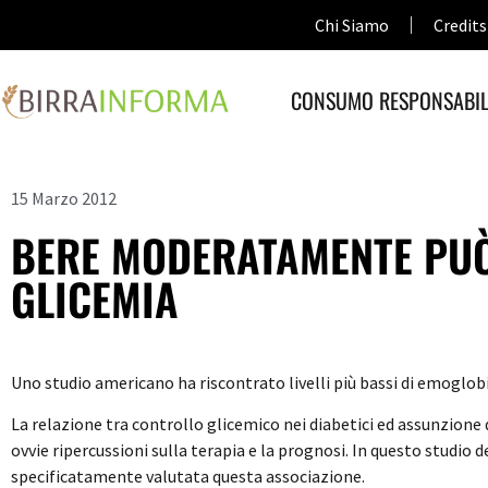
Chi Siamo
Credits
CONSUMO RESPONSABIL
15 Marzo 2012
BERE MODERATAMENTE PUÒ 
GLICEMIA
Uno studio americano ha riscontrato livelli più bassi di emoglob
La relazione tra controllo glicemico nei diabetici ed assunzione 
ovvie ripercussioni sulla terapia e la prognosi. In questo studio 
specificatamente valutata questa associazione.