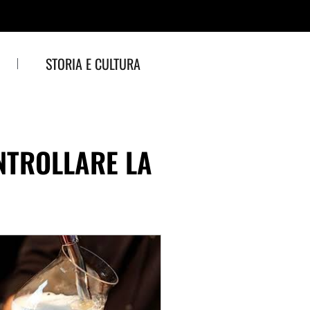
STORIA E CULTURA
NTROLLARE LA