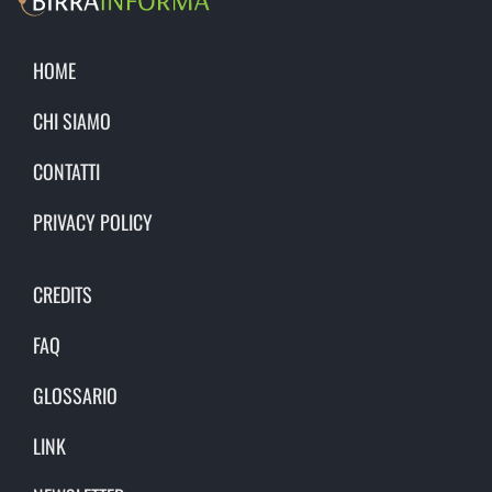
HOME
CHI SIAMO
CONTATTI
PRIVACY POLICY
CREDITS
FAQ
GLOSSARIO
LINK