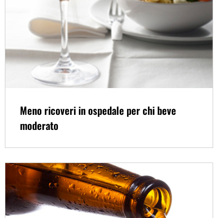
Meno ricoveri in ospedale per chi beve
moderato