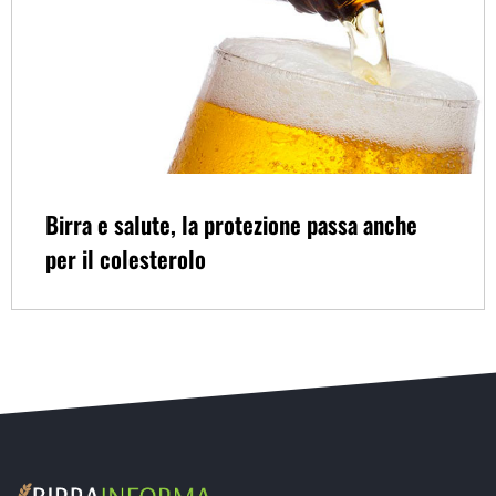
Birra e salute, la protezione passa anche
per il colesterolo