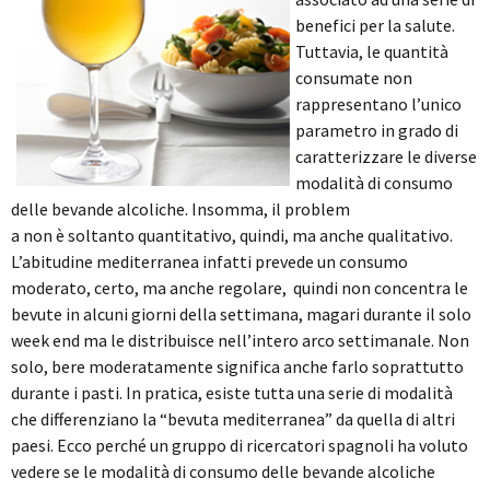
benefici per la salute.
Tuttavia, le quantità
consumate non
rappresentano l’unico
parametro in grado di
caratterizzare le diverse
modalità di consumo
delle bevande alcoliche. Insomma, il problem
a non è soltanto quantitativo, quindi, ma anche qualitativo.
L’abitudine mediterranea infatti prevede un consumo
moderato, certo, ma anche regolare, quindi non concentra le
bevute in alcuni giorni della settimana, magari durante il solo
week end ma le distribuisce nell’intero arco settimanale. Non
solo, bere moderatamente significa anche farlo soprattutto
durante i pasti. In pratica, esiste tutta una serie di modalità
che differenziano la “bevuta mediterranea” da quella di altri
paesi. Ecco perché un gruppo di ricercatori spagnoli ha voluto
vedere se le modalità di consumo delle bevande alcoliche