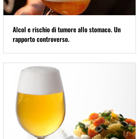
Alcol e rischio di tumore allo stomaco. Un
rapporto controverso.