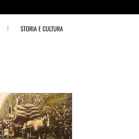
STORIA E CULTURA