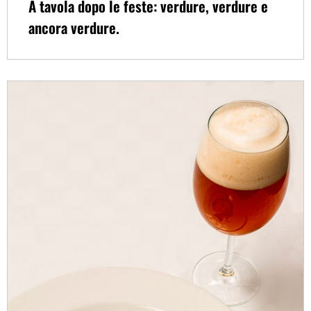
A tavola dopo le feste: verdure, verdure e
ancora verdure.