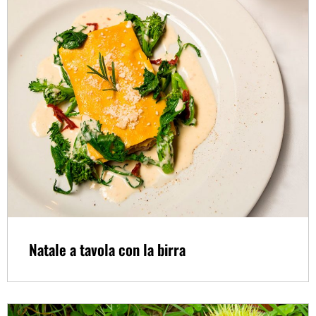
Natale a tavola con la birra