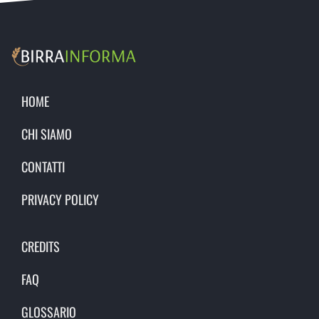
HOME
CHI SIAMO
CONTATTI
PRIVACY POLICY
CREDITS
FAQ
GLOSSARIO