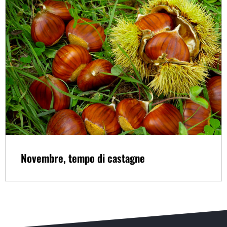
Novembre, tempo di castagne