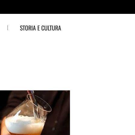
STORIA E CULTURA