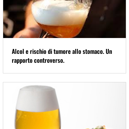
Alcol e rischio di tumore allo stomaco. Un
rapporto controverso.