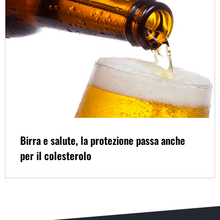
Birra e salute, la protezione passa anche
per il colesterolo