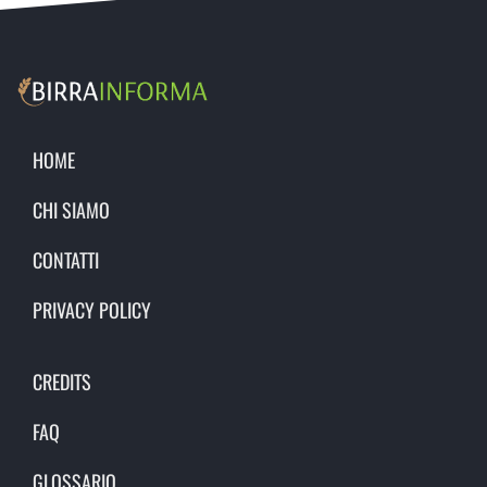
HOME
CHI SIAMO
CONTATTI
PRIVACY POLICY
CREDITS
FAQ
GLOSSARIO