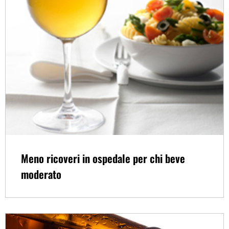
Meno ricoveri in ospedale per chi beve
moderato