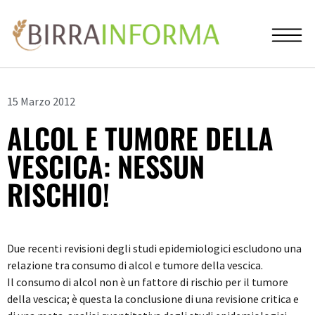
15 Marzo 2012
ALCOL E TUMORE DELLA
VESCICA: NESSUN
RISCHIO!
Due recenti revisioni degli studi epidemiologici escludono una
relazione tra consumo di alcol e tumore della vescica.
Il consumo di alcol non è un fattore di rischio per il tumore
della vescica; è questa la conclusione di una revisione critica e