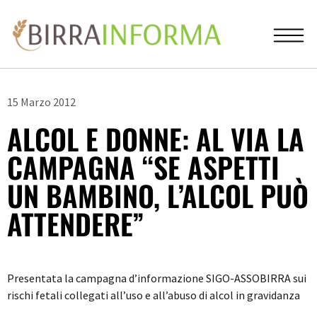
15 Marzo 2012
ALCOL E DONNE: AL VIA LA
CAMPAGNA “SE ASPETTI
UN BAMBINO, L’ALCOL PUÒ
ATTENDERE”
Presentata la campagna d’informazione SIGO-ASSOBIRRA sui
rischi fetali collegati all’uso e all’abuso di alcol in gravidanza