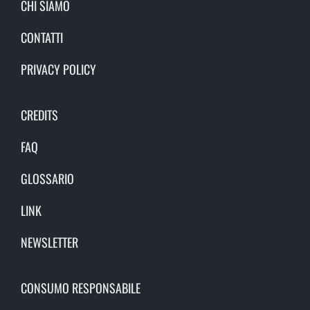
CHI SIAMO
CONTATTI
PRIVACY POLICY
CREDITS
FAQ
GLOSSARIO
LINK
NEWSLETTER
CONSUMO RESPONSABILE