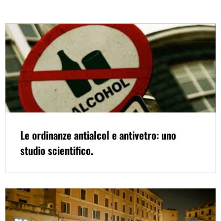
Le ordinanze antialcol e antivetro: uno
studio scientifico.