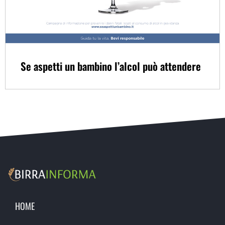
Se aspetti un bambino l’alcol può attendere
HOME