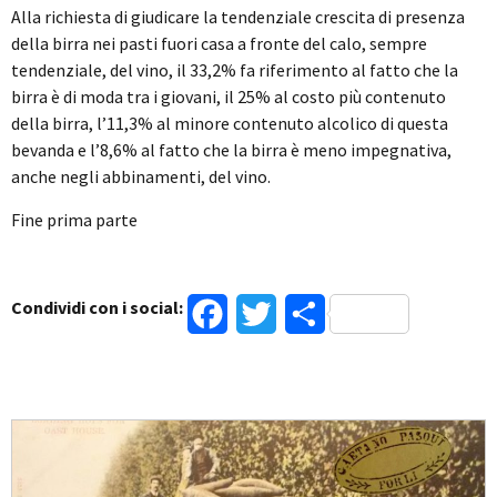
Alla richiesta di giudicare la tendenziale crescita di presenza
della birra nei pasti fuori casa a fronte del calo, sempre
tendenziale, del vino, il 33,2% fa riferimento al fatto che la
birra è di moda tra i giovani, il 25% al costo più contenuto
della birra, l’11,3% al minore contenuto alcolico di questa
bevanda e l’8,6% al fatto che la birra è meno impegnativa,
anche negli abbinamenti, del vino.
Fine prima parte
Condividi con i social:
Facebook
Twitter
Condividi