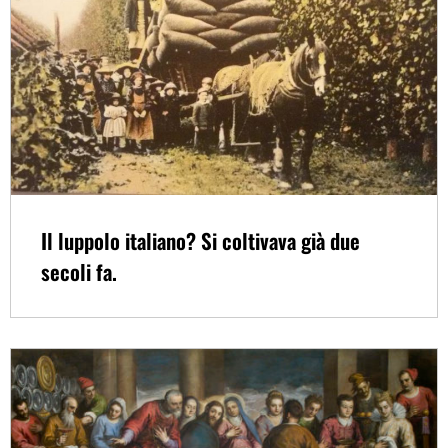
Il luppolo italiano? Si coltivava già due
secoli fa.