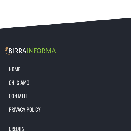
HOME
CHI SIAMO
CONTATTI
PRIVACY POLICY
CREDITS