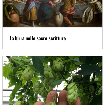
La birra nelle sacre scritture