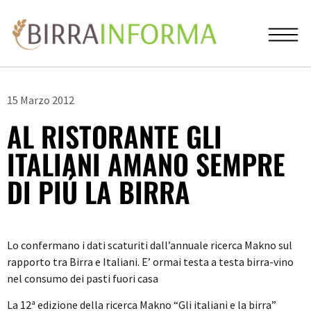
15 Marzo 2012
AL RISTORANTE GLI
ITALIANI AMANO SEMPRE
DI PIÚ LA BIRRA
Lo confermano i dati scaturiti dall’annuale ricerca Makno sul
rapporto tra Birra e Italiani. E’ ormai testa a testa birra-vino
nel consumo dei pasti fuori casa
La 12ª edizione della ricerca Makno “Gli italiani e la birra”