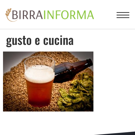
gusto e cucina