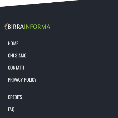
HOME
CHI SIAMO
CONTATTI
PRIVACY POLICY
CREDITS
FAQ