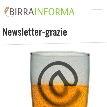
Newsletter-grazie