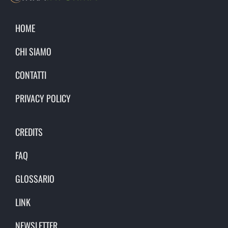
HOME
CHI SIAMO
CONTATTI
PRIVACY POLICY
CREDITS
FAQ
GLOSSARIO
LINK
NEWSLETTER