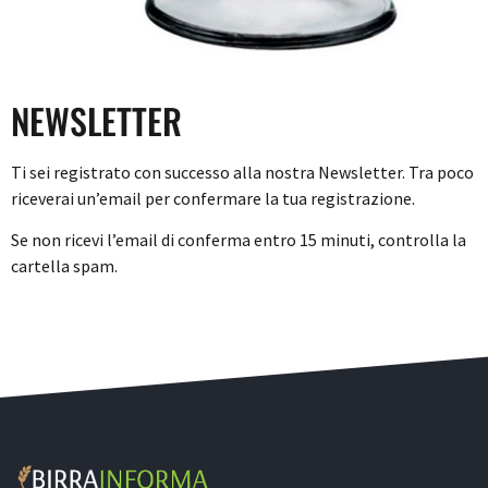
NEWSLETTER
Ti sei registrato con successo alla nostra Newsletter. Tra poco
riceverai un’email per confermare la tua registrazione.
Se non ricevi l’email di conferma entro 15 minuti, controlla la
cartella spam.