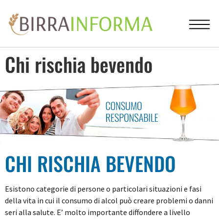
Chi rischia bevendo
CHI RISCHIA BEVENDO
Esistono categorie di persone o particolari situazioni e fasi
della vita in cui il consumo di alcol può creare problemi o danni
seri alla salute. E’ molto importante diffondere a livello