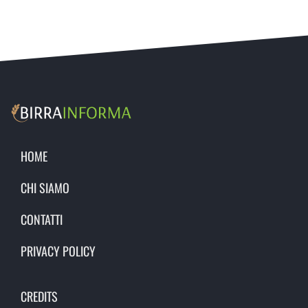
HOME
CHI SIAMO
CONTATTI
PRIVACY POLICY
CREDITS