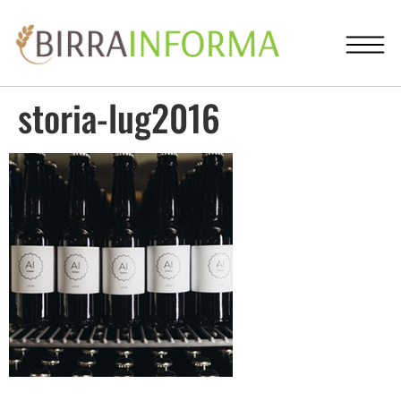
storia-lug2016