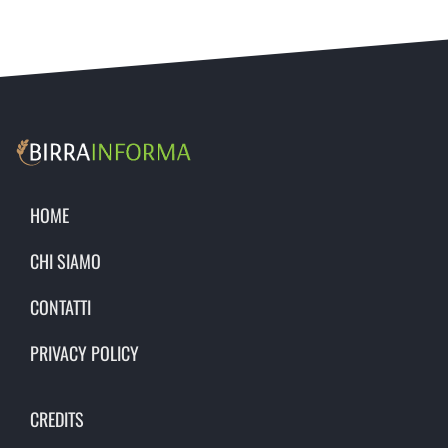
HOME
CHI SIAMO
CONTATTI
PRIVACY POLICY
CREDITS