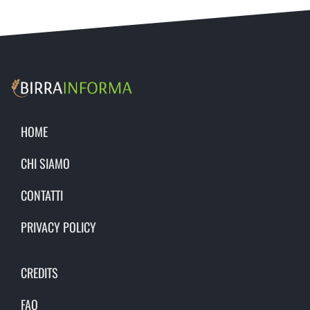
HOME
CHI SIAMO
CONTATTI
PRIVACY POLICY
CREDITS
FAQ