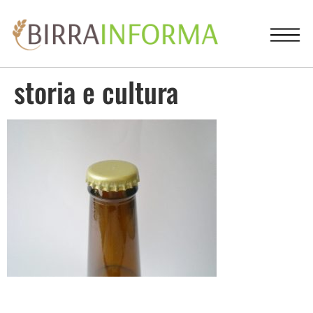
storia e cultura