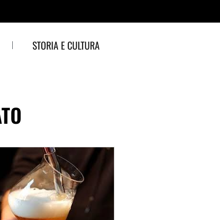
STORIA E CULTURA
ATO