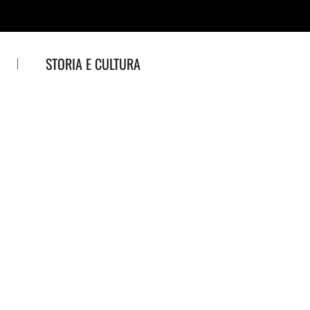
STORIA E CULTURA