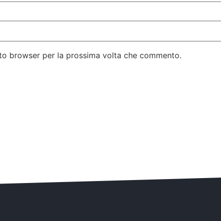
esto browser per la prossima volta che commento.