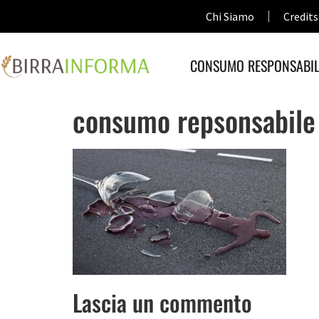
Chi Siamo
Credits
CONSUMO RESPONSABIL
consumo repsonsabile
Lascia un commento