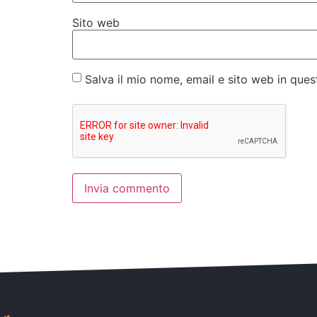
Sito web
Salva il mio nome, email e sito web in qu