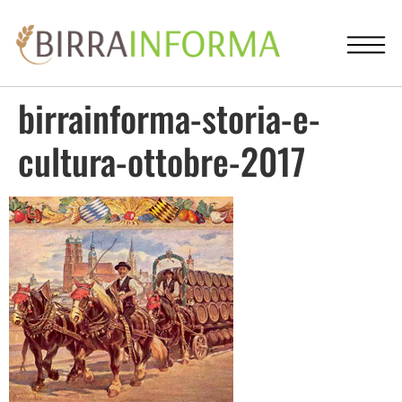
birrainforma-storia-e-
cultura-ottobre-2017