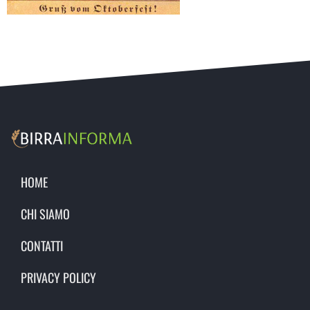
HOME
CHI SIAMO
CONTATTI
PRIVACY POLICY