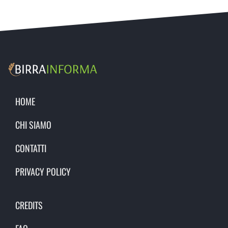
HOME
CHI SIAMO
CONTATTI
PRIVACY POLICY
CREDITS