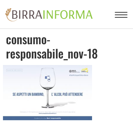
consumo-
responsabile_nov-18