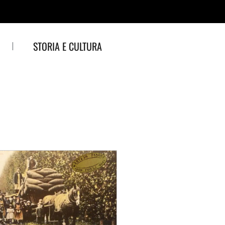
STORIA E CULTURA