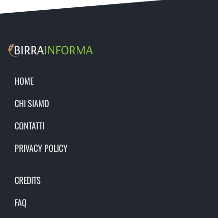
HOME
CHI SIAMO
CONTATTI
PRIVACY POLICY
CREDITS
FAQ