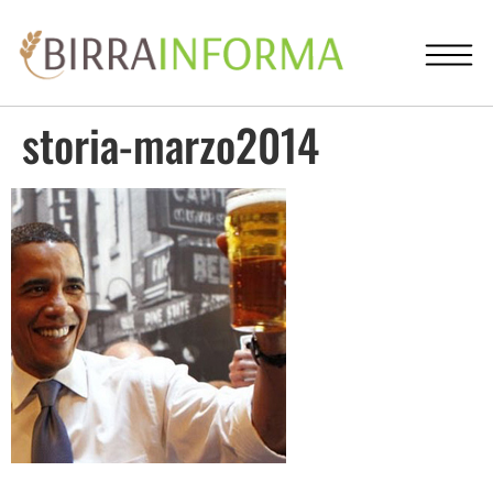
storia-marzo2014