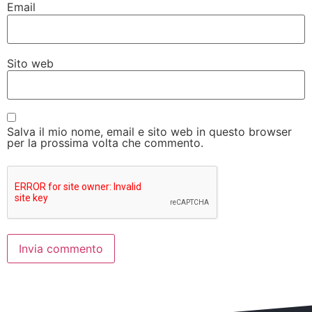
Email
Sito web
Salva il mio nome, email e sito web in questo browser
per la prossima volta che commento.