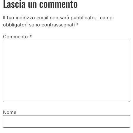
Lascia un commento
Il tuo indirizzo email non sarà pubblicato.
I campi
obbligatori sono contrassegnati
*
Commento
*
Nome