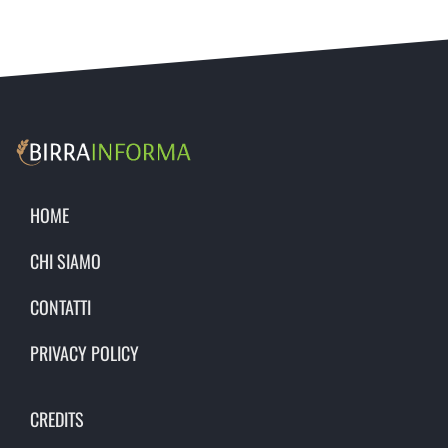
HOME
CHI SIAMO
CONTATTI
PRIVACY POLICY
CREDITS