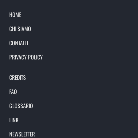
HOME
CHI SIAMO
CONTATTI
PRIVACY POLICY
CREDITS
FAQ
GLOSSARIO
LINK
NEWSLETTER