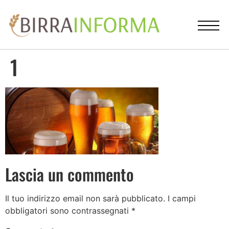
1
Lascia un commento
Il tuo indirizzo email non sarà pubblicato.
I campi
obbligatori sono contrassegnati
*