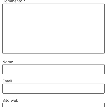
Commento
*
Nome
Email
Sito web