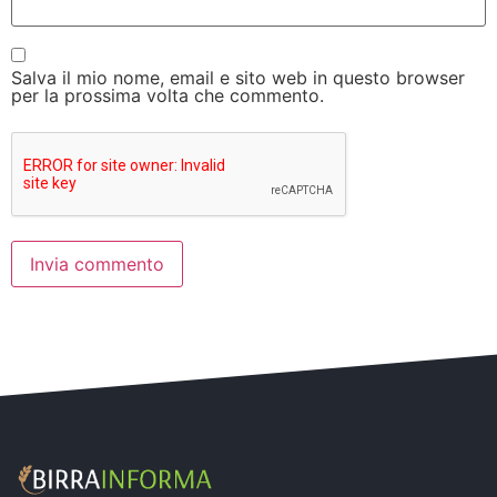
Salva il mio nome, email e sito web in questo browser
per la prossima volta che commento.