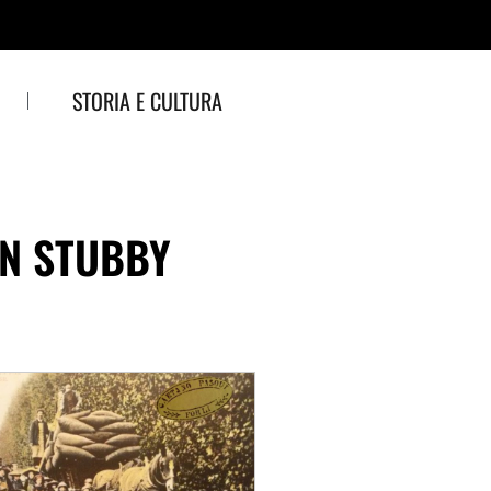
STORIA E CULTURA
ON STUBBY