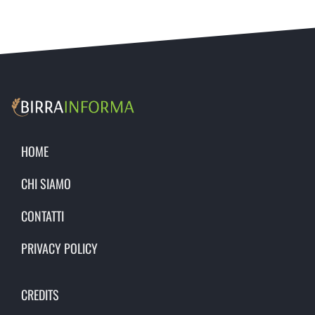
HOME
CHI SIAMO
CONTATTI
PRIVACY POLICY
CREDITS