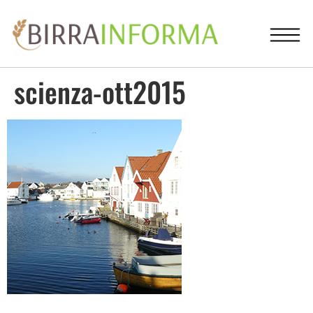
scienza-ott2015