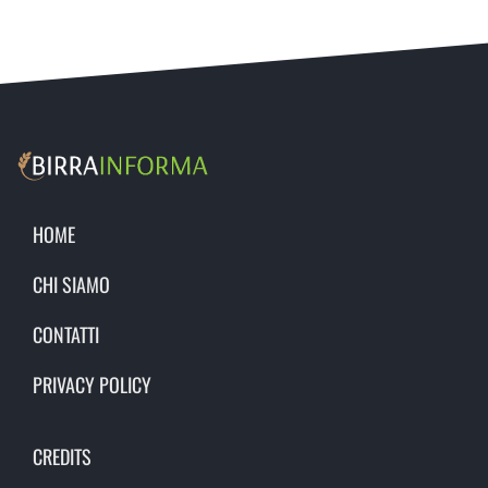
HOME
CHI SIAMO
CONTATTI
PRIVACY POLICY
CREDITS