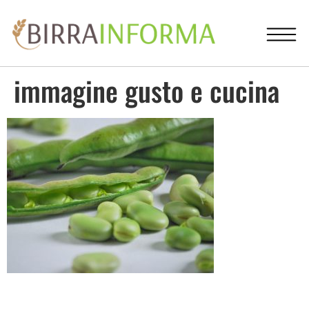
immagine gusto e cucina