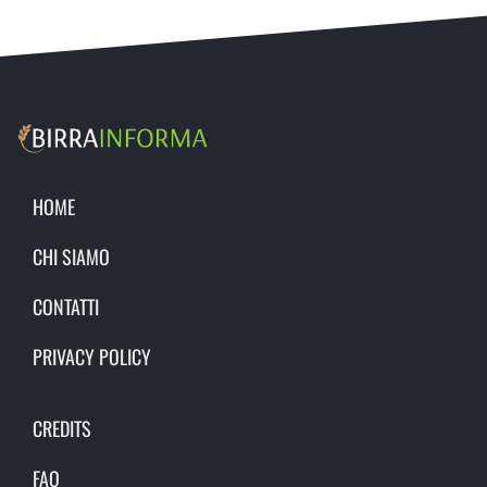
HOME
CHI SIAMO
CONTATTI
PRIVACY POLICY
CREDITS
FAQ