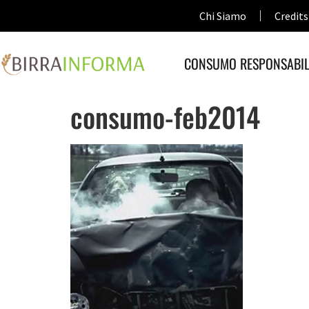
Chi Siamo
Credits
CONSUMO RESPONSABIL
consumo-feb2014