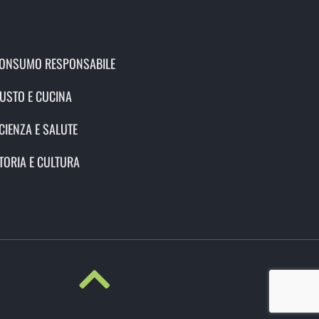
ONSUMO RESPONSABILE
USTO E CUCINA
CIENZA E SALUTE
TORIA E CULTURA