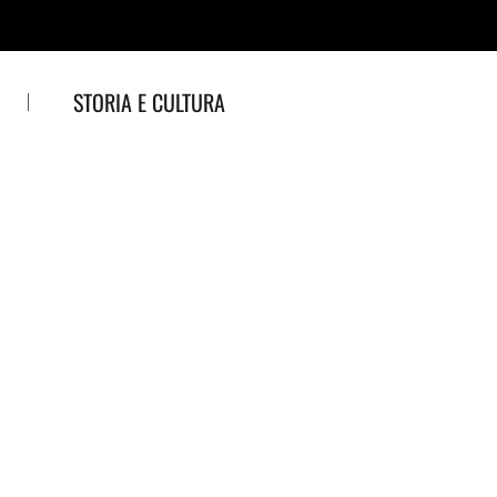
STORIA E CULTURA