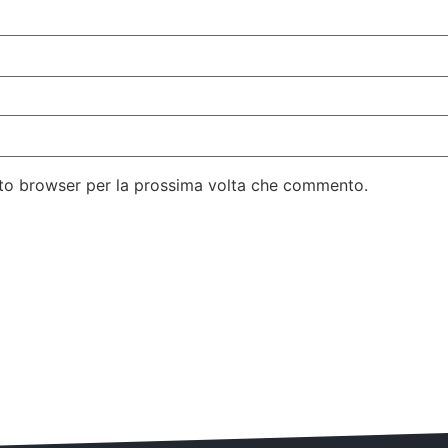
esto browser per la prossima volta che commento.