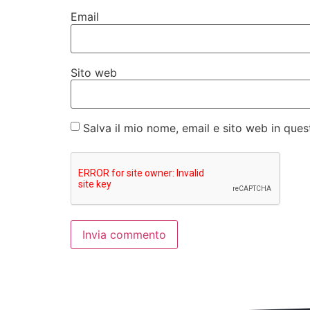
Email
Sito web
Salva il mio nome, email e sito web in qu