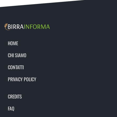
HOME
CHI SIAMO
CONTATTI
PRIVACY POLICY
CREDITS
FAQ