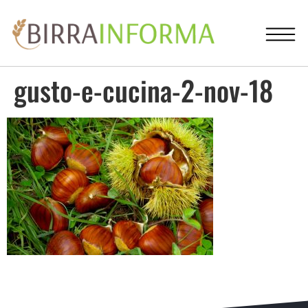
gusto-e-cucina-2-nov-18