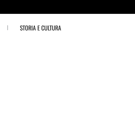
STORIA E CULTURA