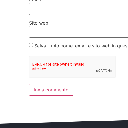
Sito web
Salva il mio nome, email e sito web in qu