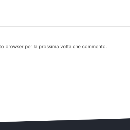
esto browser per la prossima volta che commento.