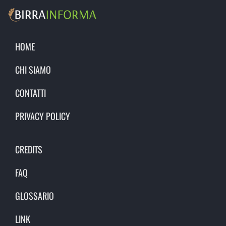
HOME
CHI SIAMO
CONTATTI
PRIVACY POLICY
CREDITS
FAQ
GLOSSARIO
LINK