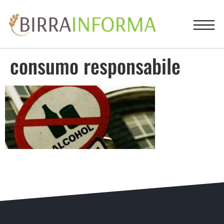
consumo responsabile