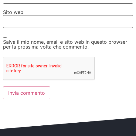
Sito web
Salva il mio nome, email e sito web in questo browser
per la prossima volta che commento.