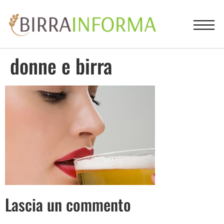
donne e birra
Lascia un commento