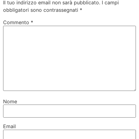
Il tuo indirizzo email non sarà pubblicato.
I campi
obbligatori sono contrassegnati
*
Commento
*
Nome
Email