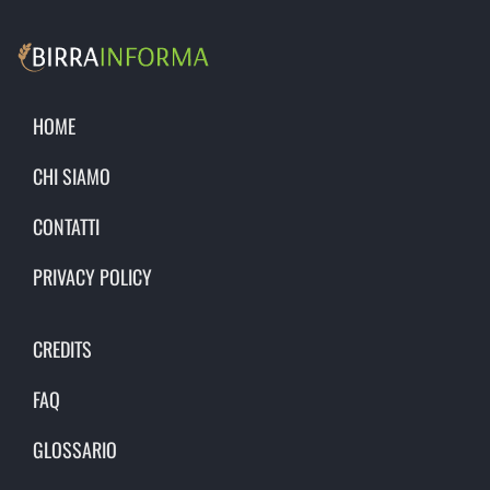
HOME
CHI SIAMO
CONTATTI
PRIVACY POLICY
CREDITS
FAQ
GLOSSARIO