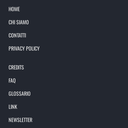
HOME
CHI SIAMO
CONTATTI
PRIVACY POLICY
CREDITS
FAQ
GLOSSARIO
LINK
NEWSLETTER