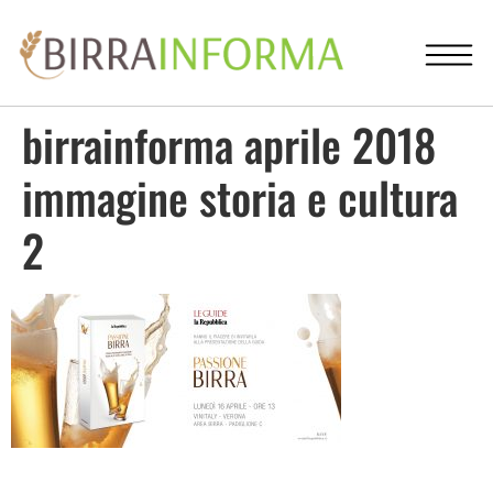
birrainforma aprile 2018
immagine storia e cultura
2