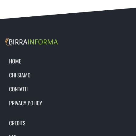
HOME
CHI SIAMO
CONTATTI
PRIVACY POLICY
CREDITS