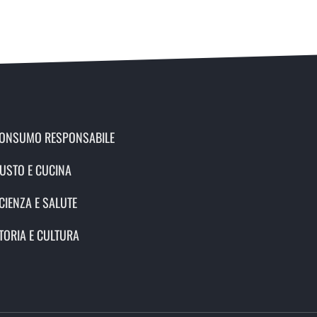
ONSUMO RESPONSABILE
USTO E CUCINA
CIENZA E SALUTE
TORIA E CULTURA