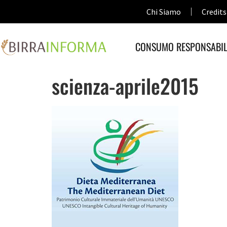
Chi Siamo
Credits
CONSUMO RESPONSABIL
scienza-aprile2015