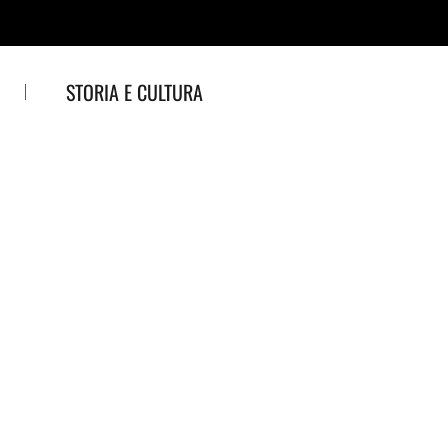
STORIA E CULTURA