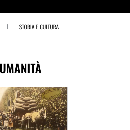
STORIA E CULTURA
’UMANITÀ