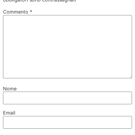
Commento
*
Nome
Email