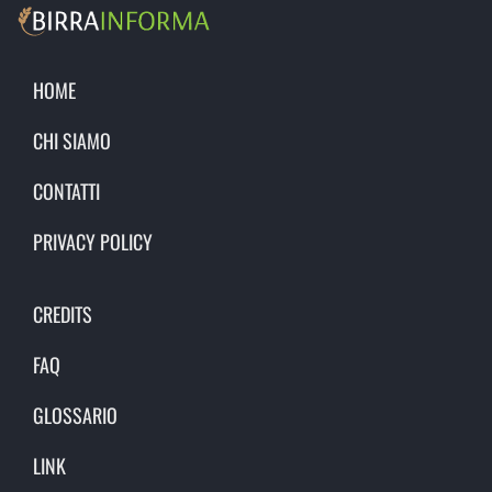
HOME
CHI SIAMO
CONTATTI
PRIVACY POLICY
CREDITS
FAQ
GLOSSARIO
LINK