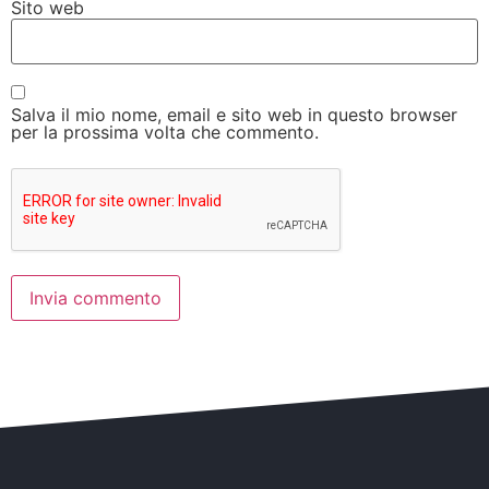
Sito web
Salva il mio nome, email e sito web in questo browser
per la prossima volta che commento.