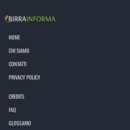
HOME
CHI SIAMO
CONTATTI
PRIVACY POLICY
CREDITS
FAQ
GLOSSARIO