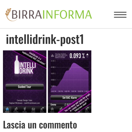
intellidrink-post1
Lascia un commento