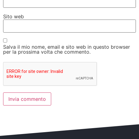
Sito web
Salva il mio nome, email e sito web in questo browser
per la prossima volta che commento.