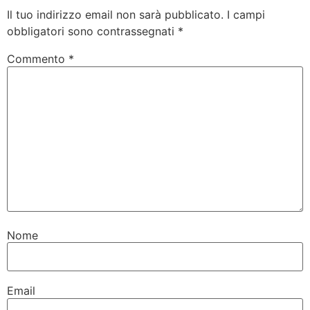
Il tuo indirizzo email non sarà pubblicato.
I campi
obbligatori sono contrassegnati
*
Commento
*
Nome
Email