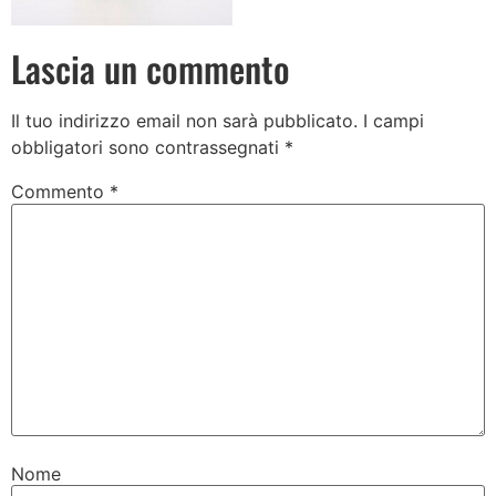
Lascia un commento
Il tuo indirizzo email non sarà pubblicato.
I campi
obbligatori sono contrassegnati
*
Commento
*
Nome