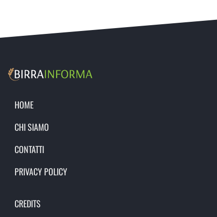
HOME
CHI SIAMO
CONTATTI
PRIVACY POLICY
CREDITS