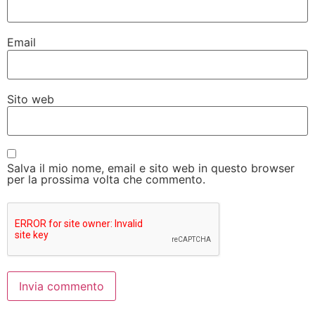
Email
Sito web
Salva il mio nome, email e sito web in questo browser
per la prossima volta che commento.