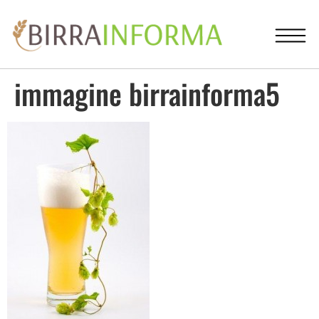
immagine birrainforma5