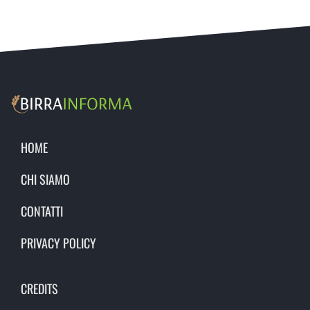
HOME
CHI SIAMO
CONTATTI
PRIVACY POLICY
CREDITS