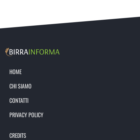
HOME
CHI SIAMO
CONTATTI
PRIVACY POLICY
CREDITS