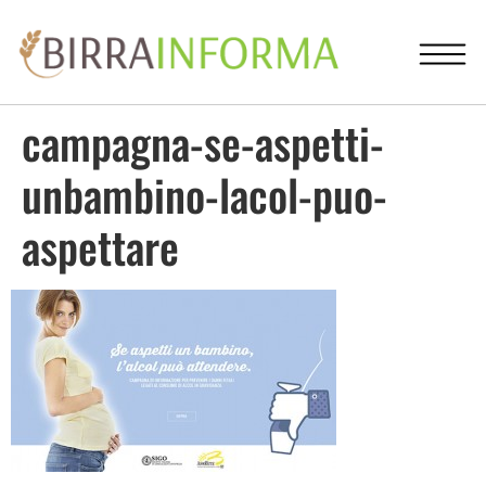
campagna-se-aspetti-
unbambino-lacol-puo-
aspettare