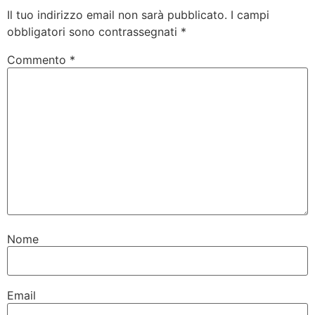
Il tuo indirizzo email non sarà pubblicato.
I campi
obbligatori sono contrassegnati
*
Commento
*
Nome
Email