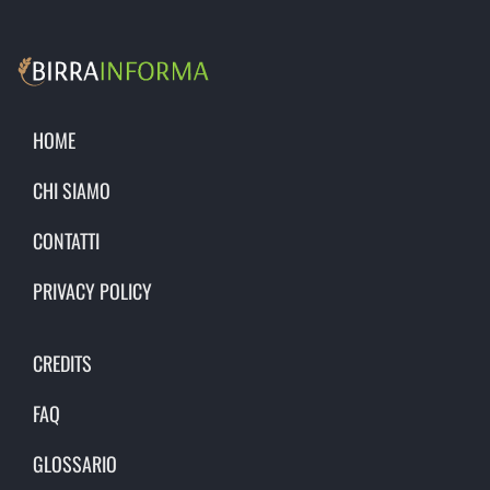
HOME
CHI SIAMO
CONTATTI
PRIVACY POLICY
CREDITS
FAQ
GLOSSARIO