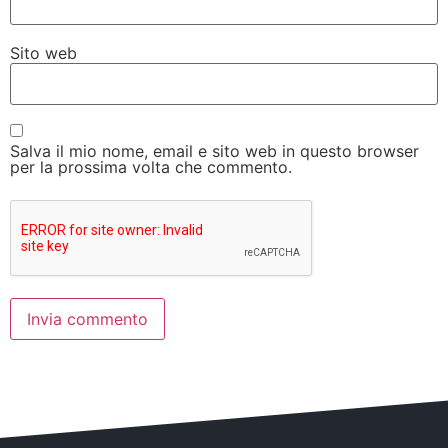
Sito web
Salva il mio nome, email e sito web in questo browser
per la prossima volta che commento.