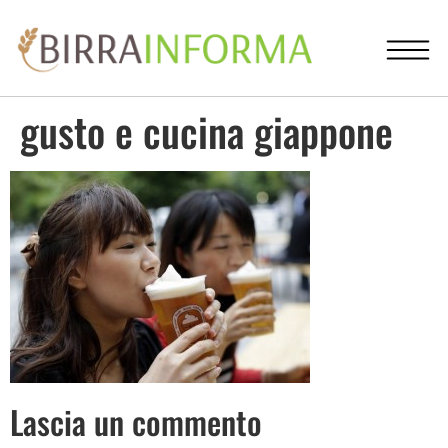
gusto e cucina giappone
Lascia un commento