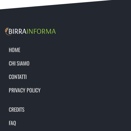
HOME
CHI SIAMO
CONTATTI
PRIVACY POLICY
CREDITS
FAQ