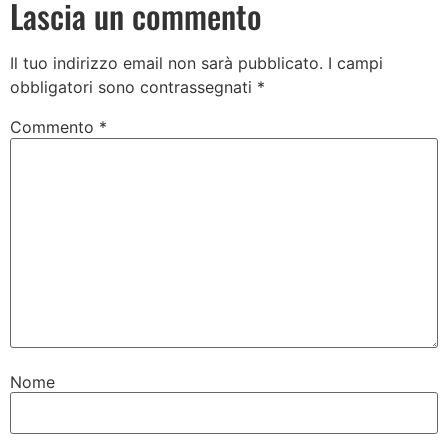
Lascia un commento
Il tuo indirizzo email non sarà pubblicato.
I campi
obbligatori sono contrassegnati
*
Commento
*
Nome