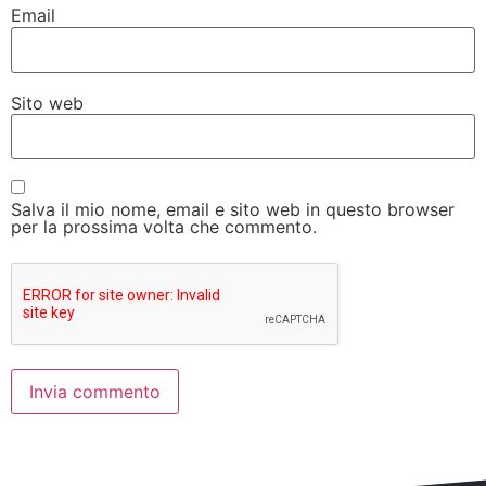
Email
Sito web
Salva il mio nome, email e sito web in questo browser
per la prossima volta che commento.