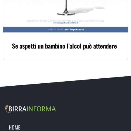
Se aspetti un bambino l’alcol può attendere
HOME