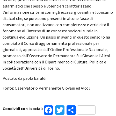
allarmistici che spesso e volentieri caratterizzano
l’informazione su temi come gli eccessi giovanili nel consumo
di alcol che, se pure sono presenti in alcune fasce di
consumatori, non analizzano con completezza e veridicità il
fenomeno all’interno di un contesto socioculturale in
continua evoluzione. Un passo in avanti in questo senso lo ha
compiuto il Corso di aggiornamento professionale per
giornalisti, approvato dall’Ordine Professionale Nazionale,
promosso dall’Osservatorio Permanente Sui Giovani e l’Alcol
in collaborazione con Il Dipartimento di Culture, Politica e
Società dell’Università di Torino.
Postato da paola baraldi
Fonte: Osservatorio Permanente Giovani ed Alcol
Condividi con i social:
Facebook
Twitter
Condividi