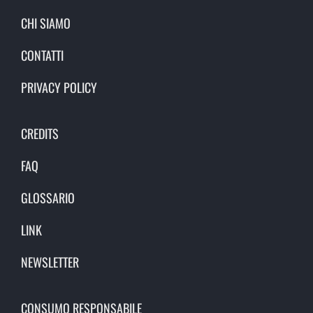
CHI SIAMO
CONTATTI
PRIVACY POLICY
CREDITS
FAQ
GLOSSARIO
LINK
NEWSLETTER
CONSUMO RESPONSABILE