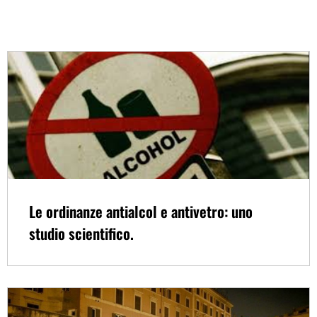
Le ordinanze antialcol e antivetro: uno
studio scientifico.