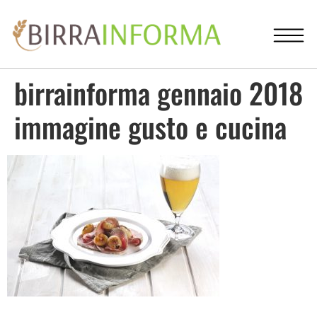
birrainforma gennaio 2018
immagine gusto e cucina