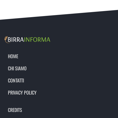
HOME
CHI SIAMO
CONTATTI
PRIVACY POLICY
CREDITS