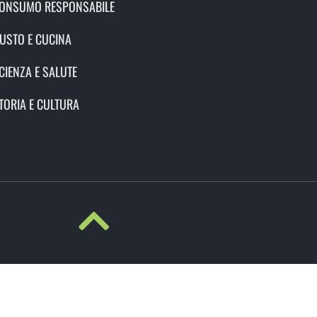
ONSUMO RESPONSABILE
USTO E CUCINA
CIENZA E SALUTE
TORIA E CULTURA