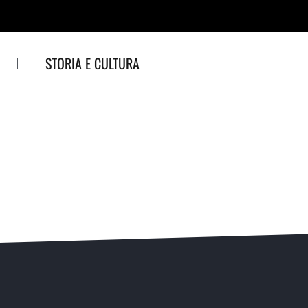
STORIA E CULTURA