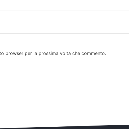
esto browser per la prossima volta che commento.