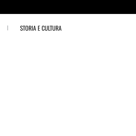
STORIA E CULTURA