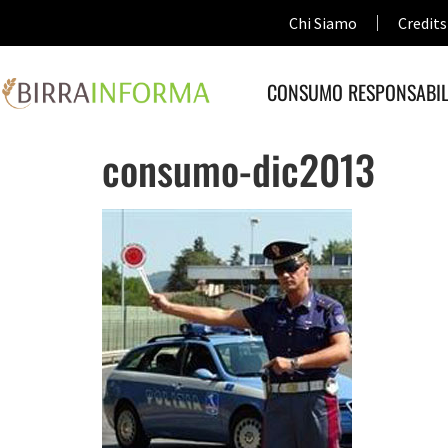
Chi Siamo
Credits
CONSUMO RESPONSABIL
consumo-dic2013