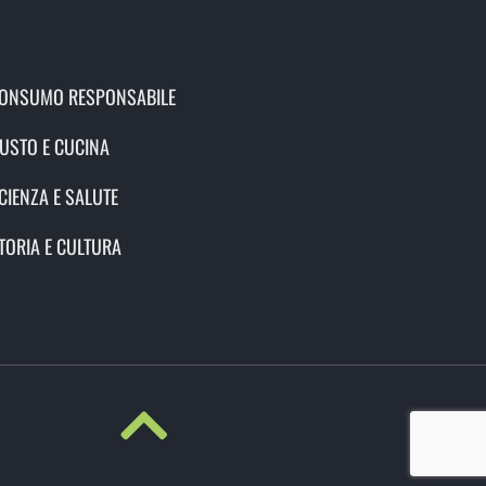
ONSUMO RESPONSABILE
USTO E CUCINA
CIENZA E SALUTE
TORIA E CULTURA