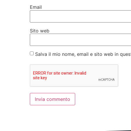
Email
Sito web
Salva il mio nome, email e sito web in qu