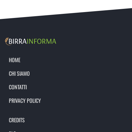
HOME
CHI SIAMO
CONTATTI
PRIVACY POLICY
CREDITS