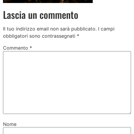
Lascia un commento
Il tuo indirizzo email non sarà pubblicato.
I campi
obbligatori sono contrassegnati
*
Commento
*
Nome