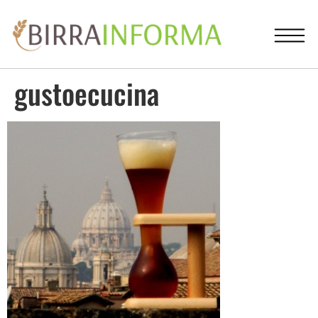
gustoecucina