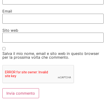
Email
Sito web
Salva il mio nome, email e sito web in questo browser
per la prossima volta che commento.