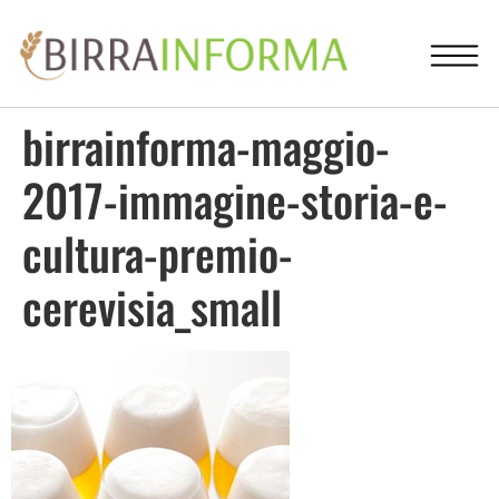
birrainforma-maggio-
2017-immagine-storia-e-
cultura-premio-
cerevisia_small