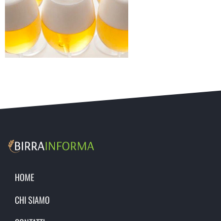
HOME
CHI SIAMO