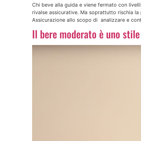
Chi beve alla guida e viene fermato con livelli 
rivalse assicurative. Ma soprattutto rischia la
Assicurazione allo scopo di analizzare e con
Il bere moderato è uno stile