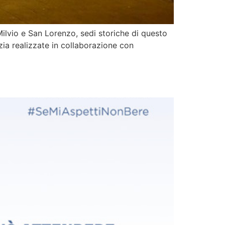
Milvio e San Lorenzo, sedi storiche di questo
ia realizzate in collaborazione con