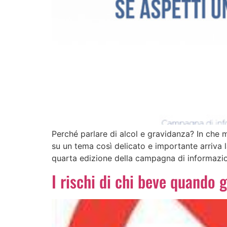
Perché parlare di alcol e gravidanza? In che
su un tema così delicato e importante arriva 
quarta edizione della campagna di informazi
I rischi di chi beve quando g