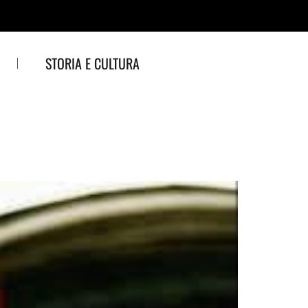
STORIA E CULTURA