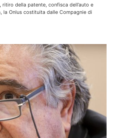
 ritiro della patente, confisca dell’auto e
a, la Onlus costituita dalle Compagnie di