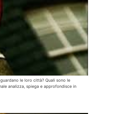
guardano le loro città? Quali sono le
inale analizza, spiega e approfondisce in