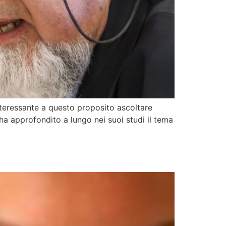
interessante a questo proposito ascoltare
a approfondito a lungo nei suoi studi il tema